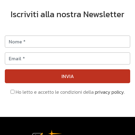
Iscriviti alla nostra Newsletter
INVIA
Ho letto e accetto le condizioni della
privacy policy.