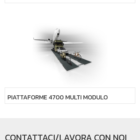
PIATTAFORME 4700 MULTI MODULO
CONTATTACI/LAVORA CON NOI