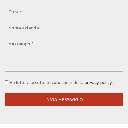
Ho letto e accetto le condizioni della
privacy policy.
INVIA MESSAGGIO