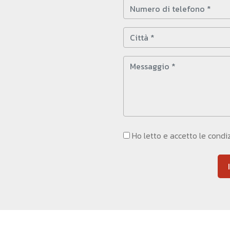
Ho letto e accetto le condi