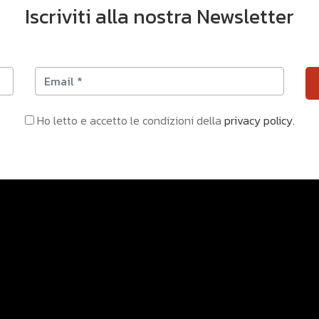
Iscriviti alla nostra Newsletter
Ho letto e accetto le condizioni della
privacy policy.