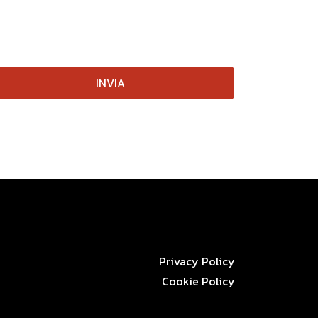
INVIA
Privacy Policy
Cookie Policy