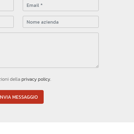
zioni della
privacy policy.
INVIA MESSAGGIO