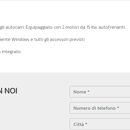
egli autocarri. Equipaggiato con 2 motori da 15 Kw autofrenanti.
nte Windows e tutti gli accessori previsti.
a integrato.
 NOI