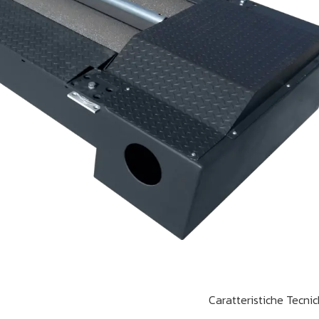
Caratteristiche Tecni