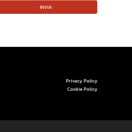
INVIA
Privacy Policy
Cookie Policy