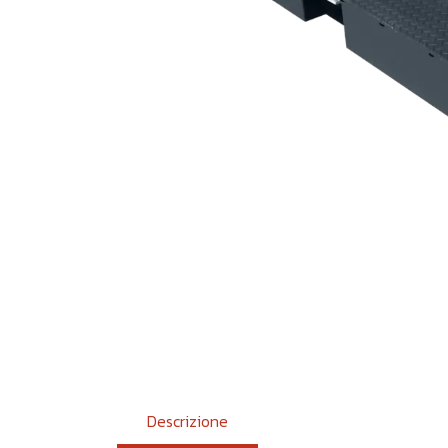
Descrizione