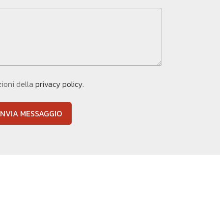
zioni della
privacy policy.
INVIA MESSAGGIO