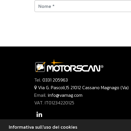
Tel.
0331 205963
Via G. Pascoli,15 21012 Cassano Magnago (Va)
Email.
info@vamag.com
VAT. IT01234220125
Informativa sull'uso dei cookies