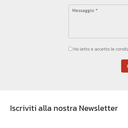
Ho letto e accetto le condi
Iscriviti alla nostra Newsletter