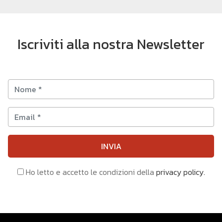
Iscriviti alla nostra Newsletter
INVIA
Ho letto e accetto le condizioni della
privacy policy.