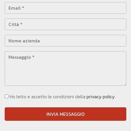
Ho letto e accetto le condizioni della
privacy policy.
INVIA MESSAGGIO