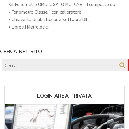
Kit Fonometro OMOLOGATO MCTCNET 1 composto da
• Fonometro Classe 1 con calibratore
• Chiavetta di abilitazione Software DIR
• Libretti Metrologici
CERCA NEL SITO
LOGIN AREA PRIVATA