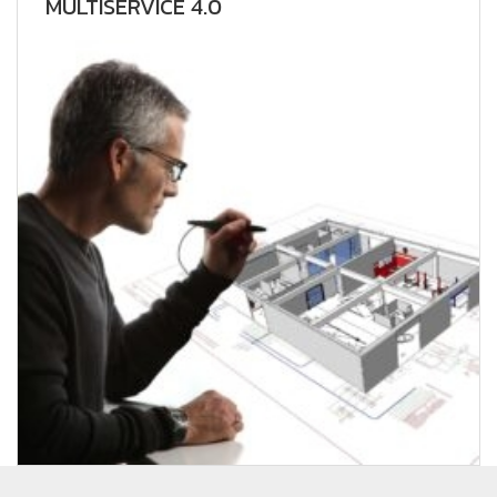
MULTISERVICE 4.0